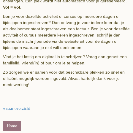
ontvangen. Een plek wordt niet automatisch voor je gereserveerd.
Vol = vol.
Ben je voor dezelfde activiteit of cursus op meerdere dagen of
tijdstippen ingeschreven? Dan ontvang je voor iedere keer dat je
als deelnemer staat ingeschreven een factuur. Ben je voor dezelfde
activiteit of cursus meerdere keren ingeschreven, schrijf je dan
tijdens de inschrijfperiode via de website uit voor de dagen of
tijdstippen waaraan je niet wilt deelnemen.
Vind je het lastig om digitaal in te schrijven? Vraag dan gerust een
familielid, vriend(in) of buur om je te helpen.
Zo zorgen we er samen voor dat beschikbare plekken zo snel en
efficiënt mogelijk worden ingevuld. Alvast hartelijk dank voor je
medewerking!
« naar overzicht
Home