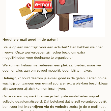
Houd je e-mail goed in de gaten!
Sta je op een wachtlijst voor een activiteit? Dan hebben we goed
nieuws. Onze werkgroepen zijn volop bezig om extra
mogelijkheden voor deelname te organiseren.
We kunnen helaas niet iedereen een plek aanbieden, maar we
doen er alles aan om zoveel mogelijk leden blij te maken.
Belangrijk:
houd daarom je e-mail goed in de gaten. Leden op de
wachtlijst ontvangen een e-mail zodra er extra plekken beschikbaar
zijn waarvoor zij zich kunnen inschrijven.
Onze vereniging werkt vanwege het grote aantal leden vrijwel
volledig geautomatiseerd. Dat betekent dat je zelf verantwoordelijk
bent voor het
inschrijven via de website
zodra je de e-mail hebt