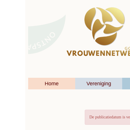
Home
Vereniging
De publicatiedatum is ve